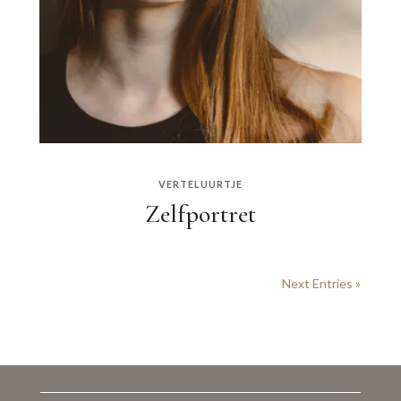
VERTELUURTJE
Zelfportret
Next Entries »