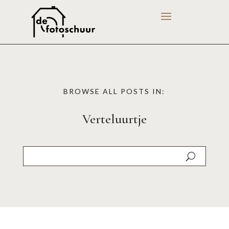
BROWSE ALL POSTS IN:
Verteluurtje