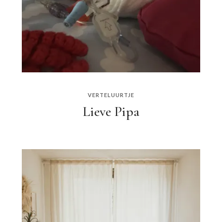
VERTELUURTJE
Lieve Pipa