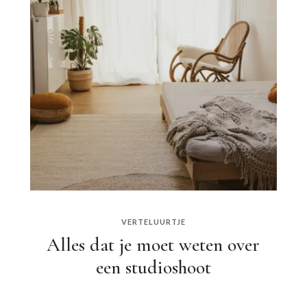
VERTELUURTJE
Alles dat je moet weten over
een studioshoot