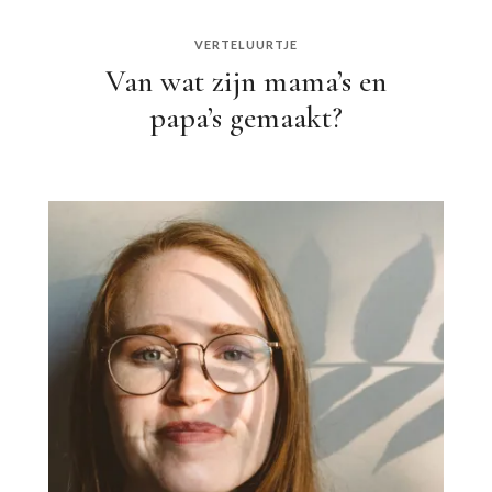
VERTELUURTJE
Van wat zijn mama’s en
papa’s gemaakt?