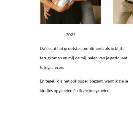
2022
Da’s echt het grootste compliment: als je blijft
terugkomen en mij de mijlpalen van je gezin laat
fotograferen.
En tegelijk is het ook super plezant, want ik zie je
kindjes opgroeien én ik zie jou groeien.