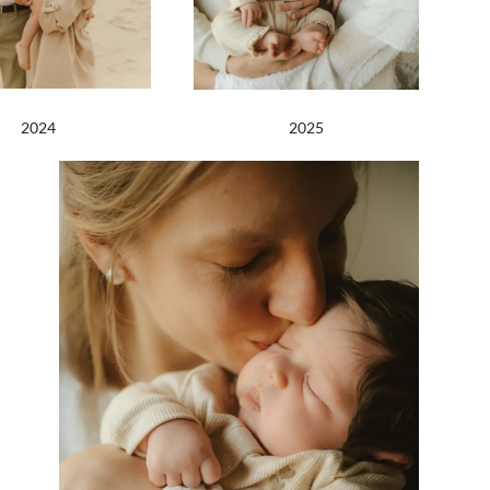
2024
2025