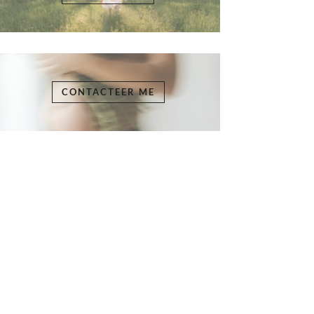
CONTACTEER ME