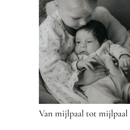
Van mijlpaal tot mijlpaal