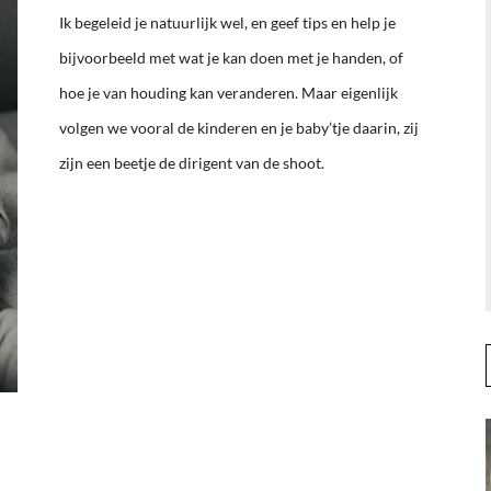
Ik begeleid je natuurlijk wel, en geef tips en help je
bijvoorbeeld met wat je kan doen met je handen, of
hoe je van houding kan veranderen. Maar eigenlijk
volgen we vooral de kinderen en je baby’tje daarin, zij
zijn een beetje de dirigent van de shoot.