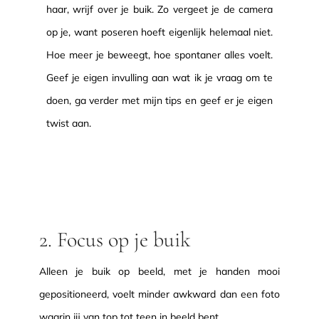
haar, wrijf over je buik. Zo vergeet je de camera
op je, want poseren hoeft eigenlijk helemaal niet.
Hoe meer je beweegt, hoe spontaner alles voelt.
Geef je eigen invulling aan wat ik je vraag om te
doen, ga verder met mijn tips en geef er je eigen
twist aan.
2. Focus op je buik
Alleen je buik op beeld, met je handen mooi
gepositioneerd, voelt minder awkward dan een foto
waarin jij van top tot teen in beeld bent.