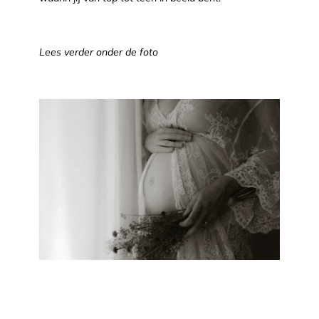
Lees verder onder de foto