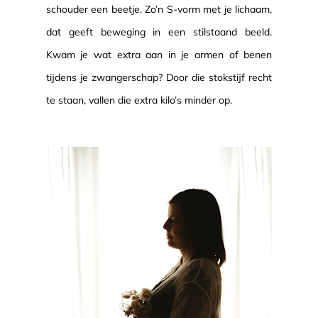
schouder een beetje. Zo’n S-vorm met je lichaam,
dat geeft beweging in een stilstaand beeld.
Kwam je wat extra aan in je armen of benen
tijdens je zwangerschap? Door die stokstijf recht
te staan, vallen die extra kilo’s minder op.