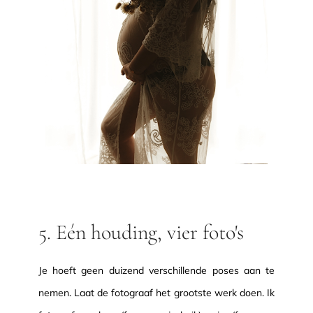
5. Eén houding, vier foto's
Je hoeft geen duizend verschillende poses aan te
nemen. Laat de fotograaf het grootste werk doen. Ik