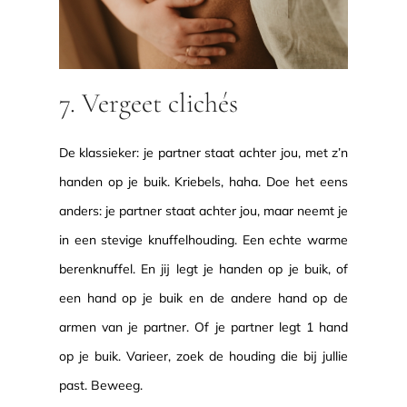
7. Vergeet clichés
De klassieker: je partner staat achter jou, met z’n
handen op je buik. Kriebels, haha. Doe het eens
anders: je partner staat achter jou, maar neemt je
in een stevige knuffelhouding. Een echte warme
berenknuffel. En jij legt je handen op je buik, of
een hand op je buik en de andere hand op de
armen van je partner. Of je partner legt 1 hand
op je buik. Varieer, zoek de houding die bij jullie
past. Beweeg.