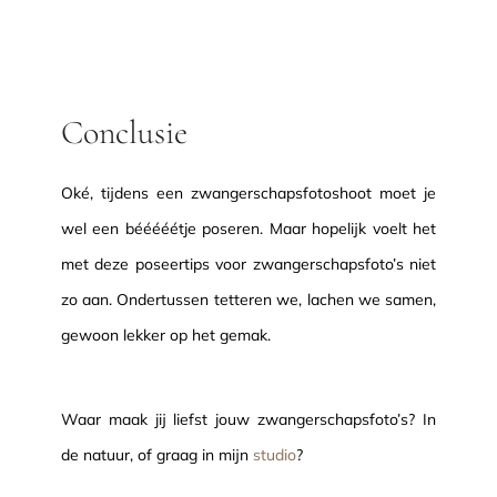
Conclusie
Oké, tijdens een zwangerschapsfotoshoot moet je
wel een bééééétje poseren. Maar hopelijk voelt het
met deze poseertips voor zwangerschapsfoto’s niet
zo aan. Ondertussen tetteren we, lachen we samen,
gewoon lekker op het gemak.
Waar maak jij liefst jouw zwangerschapsfoto’s? In
de natuur, of graag in mijn
studio
?