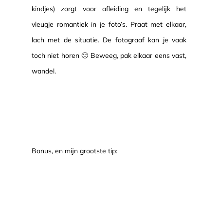
kindjes) zorgt voor afleiding en tegelijk het
vleugje romantiek in je foto’s. Praat met elkaar,
lach met de situatie. De fotograaf kan je vaak
toch niet horen 🙂 Beweeg, pak elkaar eens vast,
wandel.
Bonus, en mijn grootste tip: