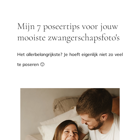
Mijn 7 poseertips voor jouw
mooiste zwangerschapsfoto's
Het allerbelangrijkste? Je hoeft eigenlijk niet zo veel
te poseren 🙂