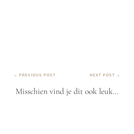
←
PREVIOUS POST
NEXT POST
→
Misschien vind je dit ook leuk…