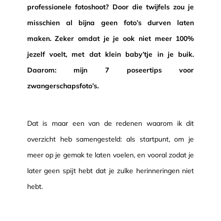
professionele fotoshoot? Door die twijfels zou je
misschien al bijna geen foto’s durven laten
maken. Zeker omdat je je ook niet meer 100%
jezelf voelt, met dat klein baby’tje in je buik.
Daarom: mijn 7 poseertips voor
zwangerschapsfoto’s.
Dat is maar een van de redenen waarom ik dit
overzicht heb samengesteld: als startpunt, om je
meer op je gemak te laten voelen, en vooral zodat je
later geen spijt hebt dat je zulke herinneringen niet
hebt.