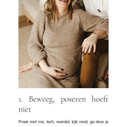
1. Beweeg, poseren hoeft
niet
Praat met me, lach, wandel, kijk rond, ga door je