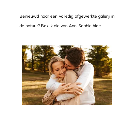
Benieuwd naar een volledig afgewerkte galerij in
de natuur? Bekijk die van Ann-Sophie hier: