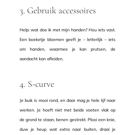
3. Gebruik accessoires
Help: wat doe ik met mijn handen? Hou iets vast.
Een boeketje bloemen geeft je – letterlijk – iets
om handen, waarmee je kan prutsen, de
aandacht kan afleiden.
4. S-curve
Je buik is mooi rond, en daar mag je hele lijf naar
werken. Je hoeft niet met beide voeten vlak op
de grond te staan, benen gestrekt. Plooi een knie,
duw je heup wat extra naar buiten, draai je