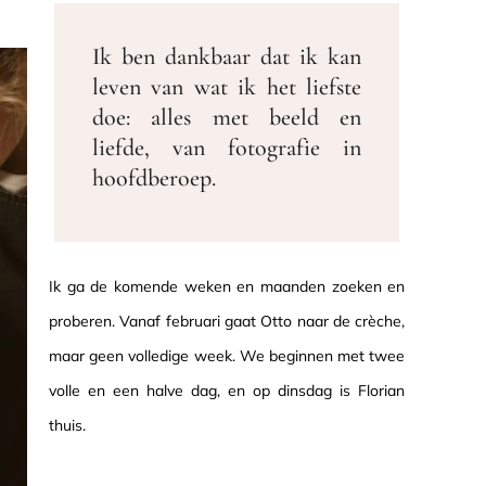
Ik ben dankbaar dat ik kan
leven van wat ik het liefste
doe: alles met beeld en
liefde, van fotografie in
hoofdberoep.
Ik ga de komende weken en maanden zoeken en
proberen. Vanaf februari gaat Otto naar de crèche,
maar geen volledige week. We beginnen met twee
volle en een halve dag, en op dinsdag is Florian
thuis.