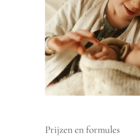
Prijzen en formules