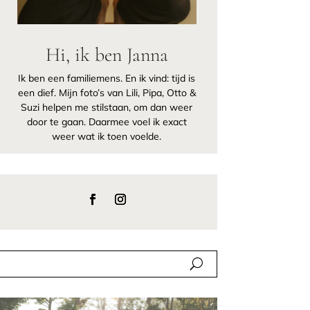
Hi, ik ben Janna
Ik ben een familiemens. En ik vind: tijd is
een dief. Mijn foto’s van Lili, Pipa, Otto &
Suzi helpen me stilstaan, om dan weer
door te gaan. Daarmee voel ik exact
weer wat ik toen voelde.