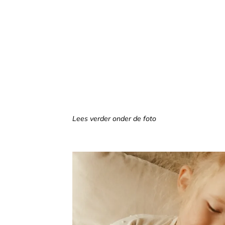
Lees verder onder de foto