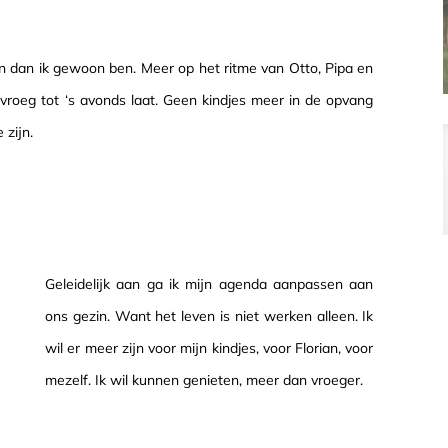
n dan ik gewoon ben. Meer op het ritme van Otto, Pipa en
 vroeg tot ‘s avonds laat. Geen kindjes meer in de opvang
 zijn.
Geleidelijk aan ga ik mijn agenda aanpassen aan
ons gezin. Want het leven is niet werken alleen. Ik
wil er meer zijn voor mijn kindjes, voor Florian, voor
mezelf. Ik wil kunnen genieten, meer dan vroeger.