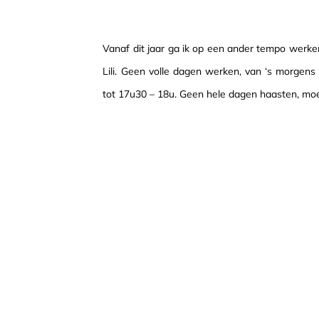
Vanaf dit jaar ga ik op een ander tempo werke
Lili. Geen volle dagen werken, van ‘s morgens
tot 17u30 – 18u. Geen hele dagen haasten, moe